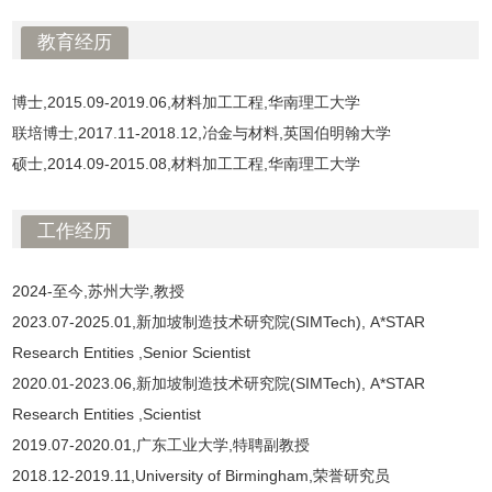
教育经历
博士,2015.09-2019.06,材料加工工程,华南理工大学
联培博士,2017.11-2018.12,冶金与材料,英国伯明翰大学
硕士,2014.09-2015.08,材料加工工程,华南理工大学
工作经历
2024-至今,苏州大学,教授
2023.07-2025.01,新加坡制造技术研究院(SIMTech), A*STAR
Research Entities ,Senior Scientist
2020.01-2023.06,新加坡制造技术研究院(SIMTech), A*STAR
Research Entities ,Scientist
2019.07-2020.01,广东工业大学,特聘副教授
2018.12-2019.11,University of Birmingham,荣誉研究员