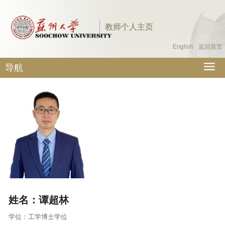
教师个人主页
English
返回首页
导航
姓名：
谭超林
学位：
工学博士学位