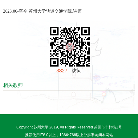
2023.06-至今,苏州大学轨道交通学院,讲师
3827
访问
相关教师
Copyright 苏州大学 2019, All Rights Reserved 苏州市十梓街1号
推荐使用IE8.0以上，1366*768以上分辨率访问本网站