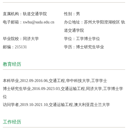
直属机构：
轨道交通学院
性别：
男
电子邮箱：
xwhu@suda.edu.cn
办公地址：
苏州大学阳澄湖校区 轨
道交通学院
毕业院校：
同济大学
学位：
工学博士学位
邮编：
215131
学历：
博士研究生毕业
教育经历
本科毕业,2012.09-2016.06,交通工程,华中科技大学,工学学士
博士研究生毕业,2016.09-2023.03,交通运输工程,同济大学,工学博士学
位
访问学者,2019.10-2021.10,交通运输工程,澳大利亚昆士兰大学
工作经历