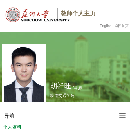
教师个人主页
English
返回首页
胡祥旺
讲师
轨道交通学院
导航
个人资料